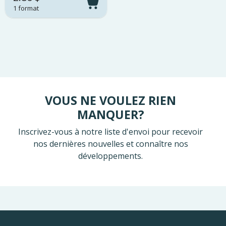
1 format
VOUS NE VOULEZ RIEN
MANQUER?
Inscrivez-vous à notre liste d'envoi pour recevoir
nos dernières nouvelles et connaître nos
développements.