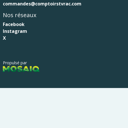
commandes@comptoirstvrac.com
Nos réseaux
Facebook
Instagram
X
Propulsé par