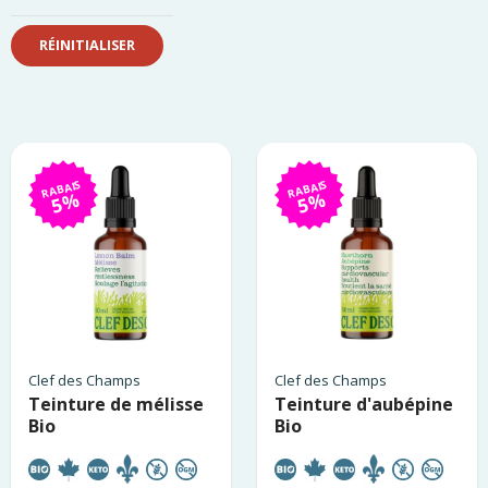
RABAIS
RABAIS
5%
5%
Clef des Champs
Clef des Champs
Teinture de mélisse
Teinture d'aubépine
Bio
Bio