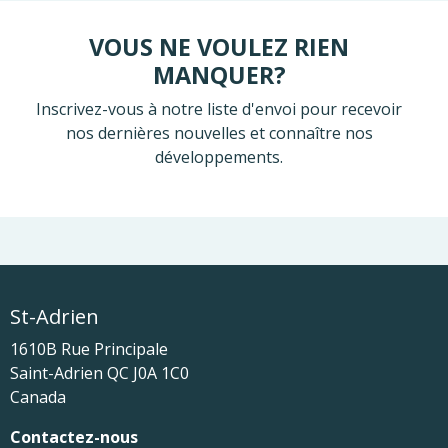
VOUS NE VOULEZ RIEN
MANQUER?
Inscrivez-vous à notre liste d'envoi pour recevoir
nos dernières nouvelles et connaître nos
développements.
St-Adrien
1610B Rue Principale
Saint-Adrien
QC
J0A 1C0
Canada
Contactez-nous