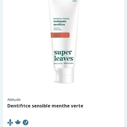
Attitude
Dentifrice sensible menthe verte