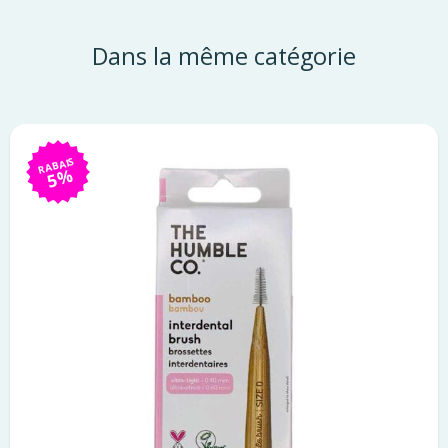
Dans la même catégorie
RABAIS
5%