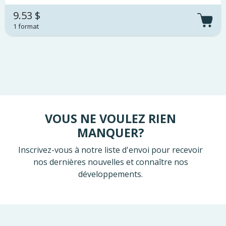
9.53 $
1 format
VOUS NE VOULEZ RIEN
MANQUER?
Inscrivez-vous à notre liste d'envoi pour recevoir
nos dernières nouvelles et connaître nos
développements.