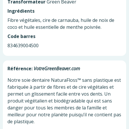
Transformateur
Green Beaver
Ingrédients
Fibre végétales, cire de carnauba, huile de noix de
coco et huile essentielle de menthe poivrée.
Code barres
834639004500
Référence:
VotreGreenBeaver.com
Notre soie dentaire NaturaFloss™ sans plastique est
fabriquée à partir de fibres et de cire végétales et
permet un glissement facile entre vos dents. Un
produit végétalien et biodégradable qui est sans
danger pour tous les membres de la famille et
meilleur pour notre planète puisqu’il ne contient pas
de plastique.