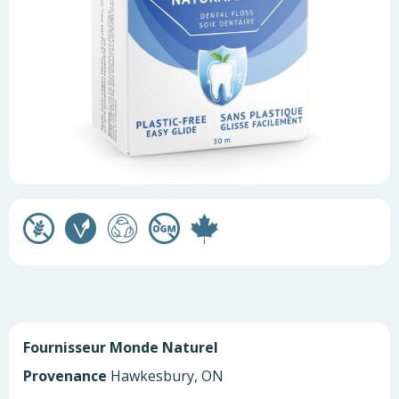
Fournisseur
Monde Naturel
Provenance
Hawkesbury, ON