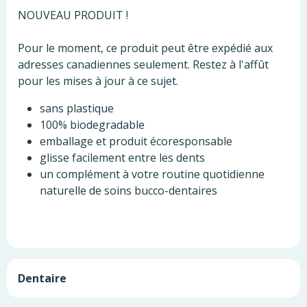
NOUVEAU PRODUIT !
Pour le moment, ce produit peut être expédié aux
adresses canadiennes seulement. Restez à l'affût
pour les mises à jour à ce sujet.
sans plastique
100% biodegradable
emballage et produit écoresponsable
glisse facilement entre les dents
un complément à votre routine quotidienne
naturelle de soins bucco-dentaires
Dentaire