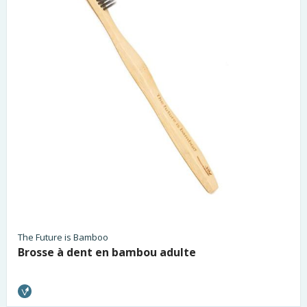
The Future is Bamboo
Brosse à dent en bambou adulte