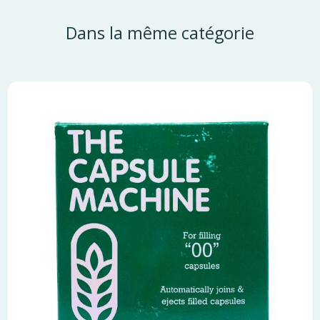
Dans la même catégorie