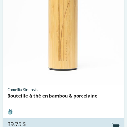
Camellia Sinensis
Bouteille à thé en bambou & porcelaine
39.75 $