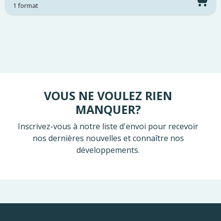
1 format
VOUS NE VOULEZ RIEN
MANQUER?
Inscrivez-vous à notre liste d'envoi pour recevoir
nos dernières nouvelles et connaître nos
développements.