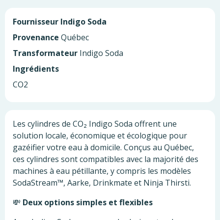
Fournisseur
Indigo Soda
Provenance
Québec
Transformateur
Indigo Soda
Ingrédients
CO2
Les cylindres de CO₂ Indigo Soda offrent une
solution locale, économique et écologique pour
gazéifier votre eau à domicile.
Conçus au Québec,
ces cylindres sont compatibles avec la majorité des
machines à eau pétillante, y compris les modèles
SodaStream™, Aarke, Drinkmate et Ninja Thirsti.
💸
Deux options simples et flexibles