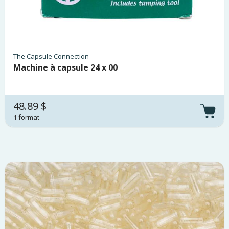
The Capsule Connection
Machine à capsule 24 x 00
48.89 $
1 format