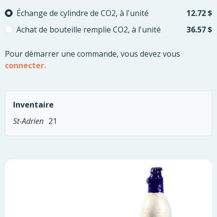
Please select
Échange de cylindre de CO2, à l'unité
12.72 $
Achat de bouteille remplie CO2, à l'unité
36.57 $
Pour démarrer une commande, vous devez vous
connecter.
Inventaire
St-Adrien
21