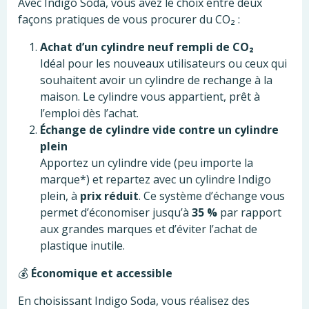
Avec Indigo Soda, vous avez le choix entre deux
façons pratiques de vous procurer du CO₂ :
Achat d’un cylindre neuf rempli de CO₂
Idéal pour les nouveaux utilisateurs ou ceux qui
souhaitent avoir un cylindre de rechange à la
maison. Le cylindre vous appartient, prêt à
l’emploi dès l’achat.
Échange de cylindre vide contre un cylindre
plein
Apportez un cylindre vide (peu importe la
marque*) et repartez avec un cylindre Indigo
plein, à
prix réduit
. Ce système d’échange vous
permet d’économiser jusqu’à
35 %
par rapport
aux grandes marques et d’éviter l’achat de
plastique inutile.
💰
Économique et accessible
En choisissant Indigo Soda, vous réalisez des