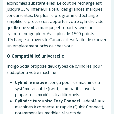
économies substantielles.
Le coût de recharge est
jusqu’à 35 % inférieur à celui des grandes marques
concurrentes.
De plus, le programme d’échange
simplifie le processus : apportez votre cylindre vide,
quelle que soit la marque, et repartez avec un
cylindre Indigo plein.
Avec plus de 1 500 points
d’échange à travers le Canada, il est facile de trouver
un emplacement près de chez vous.
🔄
Compatibilité universelle
Indigo Soda propose deux types de cylindres pour
s'adapter à votre machine
Cylindre mauve
:
conçu pour les machines à
système vissable (twist), compatible avec la
plupart des modèles traditionnels.
Cylindre turquoise Easy Connect
:
adapté aux
machines à connecteur rapide (Quick Connect),
notamment les modèles récents de