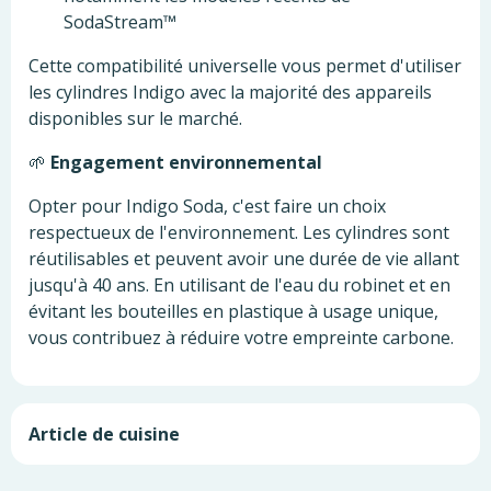
SodaStream™
Cette compatibilité universelle vous permet d'utiliser
les cylindres Indigo avec la majorité des appareils
disponibles sur le marché.
🌱
Engagement environnemental
Opter pour Indigo Soda, c'est faire un choix
respectueux de l'environnement.
Les cylindres sont
réutilisables et peuvent avoir une durée de vie allant
jusqu'à 40 ans.
En utilisant de l'eau du robinet et en
évitant les bouteilles en plastique à usage unique,
vous contribuez à réduire votre empreinte carbone.
Article de cuisine