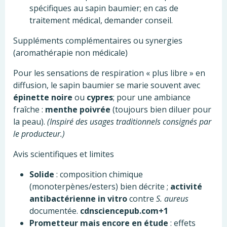
spécifiques au sapin baumier; en cas de
traitement médical, demander conseil.
Suppléments complémentaires ou synergies
(aromathérapie non médicale)
Pour les sensations de respiration « plus libre » en
diffusion, le sapin baumier se marie souvent avec
épinette noire
ou
cypres
; pour une ambiance
fraîche :
menthe poivrée
(toujours bien diluer pour
la peau).
(Inspiré des usages traditionnels consignés par
le producteur.)
Avis scientifiques et limites
Solide
: composition chimique
(monoterpènes/esters) bien décrite ;
activité
antibactérienne in vitro
contre
S. aureus
documentée.
cdnsciencepub.com+1
Prometteur mais encore en étude
: effets