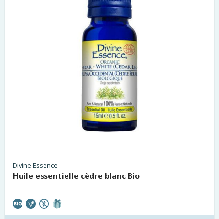
Divine Essence
Huile essentielle cèdre blanc Bio