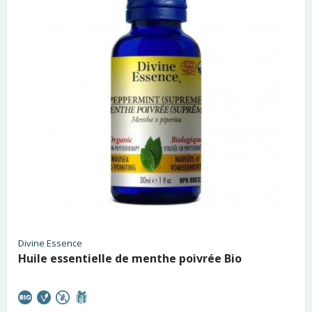
Divine Essence
Huile essentielle de menthe poivrée Bio