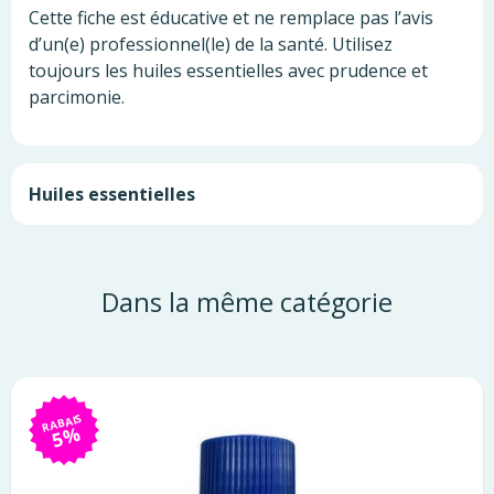
Cette fiche est éducative et ne remplace pas l’avis
d’un(e) professionnel(le) de la santé. Utilisez
toujours les huiles essentielles avec prudence et
parcimonie.
Huiles essentielles
Dans la même catégorie
RABAIS
5%