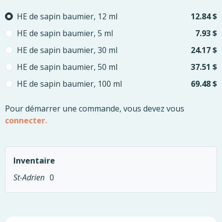
Please select
HE de sapin baumier, 12 ml
12.84 $
HE de sapin baumier, 5 ml
7.93 $
HE de sapin baumier, 30 ml
24.17 $
HE de sapin baumier, 50 ml
37.51 $
HE de sapin baumier, 100 ml
69.48 $
Pour démarrer une commande, vous devez vous
connecter.
Inventaire
St-Adrien
0