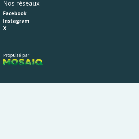
Nos réseaux
Facebook
Instagram
X
Propulsé par