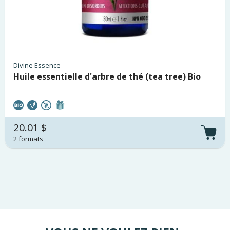
Divine Essence
Huile essentielle d'arbre de thé (tea tree) Bio
20.01 $
2 formats