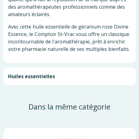
des aromathérapeutes professionnels comme des
amateurs éclairés.
Avec cette huile essentielle de géranium rose Divine
Essence, le Comptoir St-Vrac vous offre un classique
incontournable de l'aromathérapie, prêt à enrichir
votre pharmacie naturelle de ses multiples bienfaits.
Huiles essentielles
Dans la même catégorie