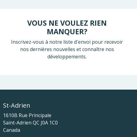
VOUS NE VOULEZ RIEN
MANQUER?
Inscrivez-vous à notre liste d'envoi pour recevoir
nos dernières nouvelles et connaître nos
développements.
St-Adrien
1610B Rue Principale
Saint-Adrien
QC
J0A 1C0
Canada