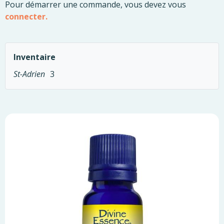
Pour démarrer une commande, vous devez vous
connecter.
Inventaire
St-Adrien
3