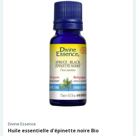
Divine Essence
Huile essentielle d'épinette noire Bio