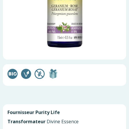
Fournisseur
Purity Life
Transformateur
Divine Essence