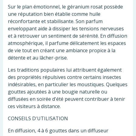
Sur le plan émotionnel, le géranium rosat possède
une réputation bien établie comme huile
réconfortante et stabilisante. Son parfum
enveloppant aide à dissiper les tensions nerveuses
et à retrouver un sentiment de sérénité. En diffusion
atmosphérique, il parfume délicatement les espaces
de vie tout en créant une ambiance propice à la
détente et au lâcher-prise.
Les traditions populaires lui attribuent également
des propriétés répulsives contre certains insectes
indésirables, en particulier les moustiques. Quelques
gouttes ajoutées à une bougie naturelle ou
diffusées en soirée d'été peuvent contribuer à tenir
ces visiteurs à distance.
CONSEILS D'UTILISATION
En diffusion, 4 à 6 gouttes dans un diffuseur