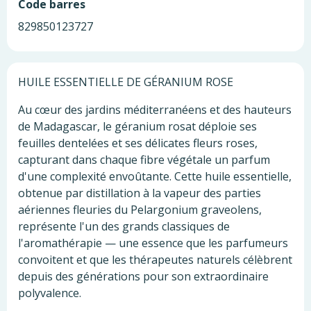
Code barres
829850123727
HUILE ESSENTIELLE DE GÉRANIUM ROSE
Au cœur des jardins méditerranéens et des hauteurs
de Madagascar, le géranium rosat déploie ses
feuilles dentelées et ses délicates fleurs roses,
capturant dans chaque fibre végétale un parfum
d'une complexité envoûtante. Cette huile essentielle,
obtenue par distillation à la vapeur des parties
aériennes fleuries du Pelargonium graveolens,
représente l'un des grands classiques de
l'aromathérapie — une essence que les parfumeurs
convoitent et que les thérapeutes naturels célèbrent
depuis des générations pour son extraordinaire
polyvalence.