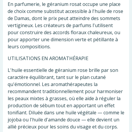
En parfumerie, le géranium rosat occupe une place
de choix comme substitut accessible à l'huile de rose
de Damas, dont le prix peut atteindre des sommets
vertigineux. Les créateurs de parfums l'utilisent
pour construire des accords floraux chaleureux, ou
pour apporter une dimension verte et pétillante à
leurs compositions.
UTILISATIONS EN AROMATHÉRAPIE
L'huile essentielle de géranium rose brille par son
caractère équilibrant, tant sur le plan cutané
qu'émotionnel. Les aromathérapeutes la
recommandent traditionnellement pour harmoniser
les peaux mixtes à grasses, où elle aide à réguler la
production de sébum tout en apportant un effet
tonifiant. Diluée dans une huile végétale — comme le
jojoba ou l'huile d'amande douce — elle devient un
allié précieux pour les soins du visage et du corps.