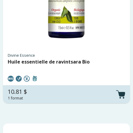
Divine Essence
Huile essentielle de ravintsara Bio
10.81 $
1 format