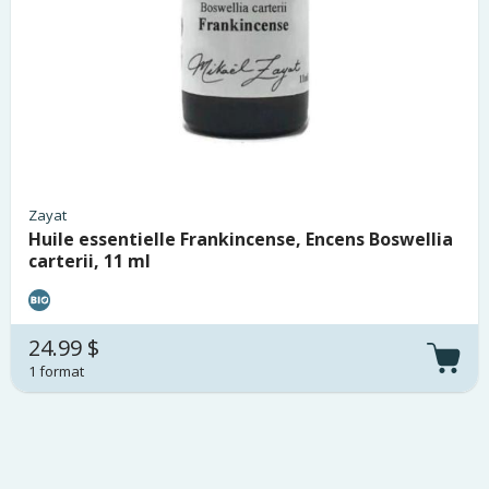
Zayat
Huile essentielle Frankincense, Encens Boswellia
carterii, 11 ml
24.99 $
1 format