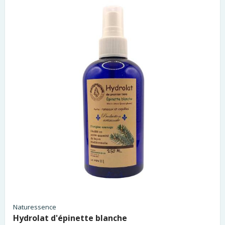
Naturessence
Hydrolat d'épinette blanche