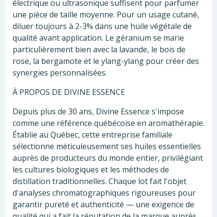
électrique ou ultrasonique suffisent pour parfumer
une pièce de taille moyenne. Pour un usage cutané,
diluer toujours à 2-3% dans une huile végétale de
qualité avant application. Le géranium se marie
particulièrement bien avec la lavande, le bois de
rose, la bergamote et le ylang-ylang pour créer des
synergies personnalisées.
À PROPOS DE DIVINE ESSENCE
Depuis plus de 30 ans, Divine Essence s'impose
comme une référence québécoise en aromathérapie.
Établie au Québec, cette entreprise familiale
sélectionne méticuleusement ses huiles essentielles
auprès de producteurs du monde entier, privilégiant
les cultures biologiques et les méthodes de
distillation traditionnelles. Chaque lot fait l'objet
d'analyses chromatographiques rigoureuses pour
garantir pureté et authenticité — une exigence de
qualité qui a fait la réputation de la marque auprès