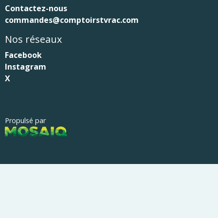
Contactez-nous
commandes@comptoirstvrac.com
Nos réseaux
Facebook
Instagram
X
Propulsé par