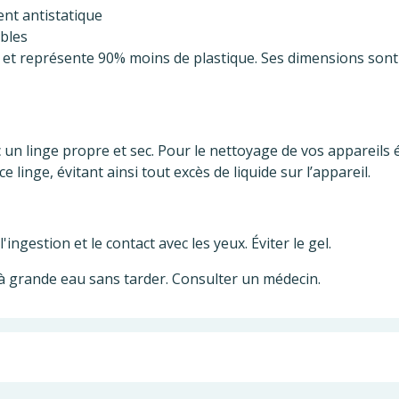
nt antistatique
ables
lé et représente 90% moins de plastique. Ses dimensions son
 un linge propre et sec. Pour le nettoyage de vos appareils 
 linge, évitant ainsi tout excès de liquide sur l’appareil.
'ingestion et le contact avec les yeux. Éviter le gel.
 à grande eau sans tarder. Consulter un médecin.