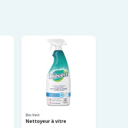
Bio-Vert
Nettoyeur à vitre