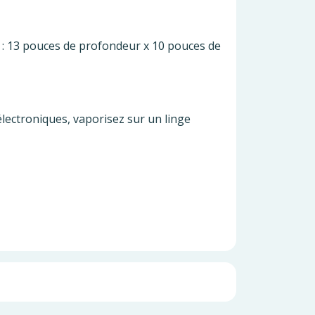
t : 13 pouces de profondeur x 10 pouces de
électroniques, vaporisez sur un linge