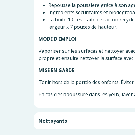
Repousse la poussière grâce à son age
Ingrédients sécuritaires et biodégrad
La boîte 10L est faite de carton recyc
largeur x 7 pouces de hauteur.
MODE D'EMPLOI
Vaporiser sur les surfaces et nettoyer avec
propre et ensuite nettoyer la surface avec ce
MISE EN GARDE
Tenir hors de la portée des enfants. Éviter l
En cas d’éclaboussure dans les yeux, laver
Nettoyants