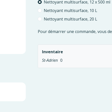
Please select
Nettoyant multisurface, 12 x 500 ml
Nettoyant multisurface, 10 L
Nettoyant multisurface, 20 L
Pour démarrer une commande, vous d
Inventaire
St-Adrien
0