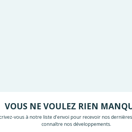
VOUS NE VOULEZ RIEN MANQ
crivez-vous à notre liste d'envoi pour recevoir nos dernières
connaître nos développements.