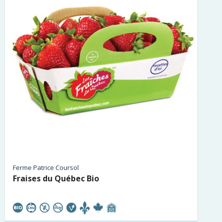
Ferme Patrice Coursol
Fraises du Québec Bio