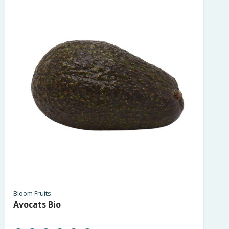
Bloom Fruits
Avocats Bio