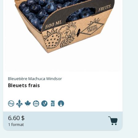
Bleuetière Machuca Windsor
Bleuets frais
6.60 $
1 format