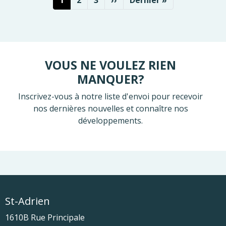
VOUS NE VOULEZ RIEN
MANQUER?
Inscrivez-vous à notre liste d'envoi pour recevoir
nos dernières nouvelles et connaître nos
développements.
St-Adrien
1610B Rue Principale