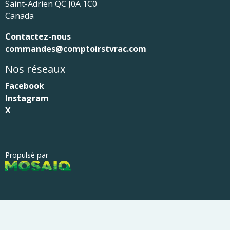
Saint-Adrien
QC
J0A 1C0
Canada
Contactez-nous
commandes@comptoirstvrac.com
Nos réseaux
Facebook
Instagram
X
Propulsé par