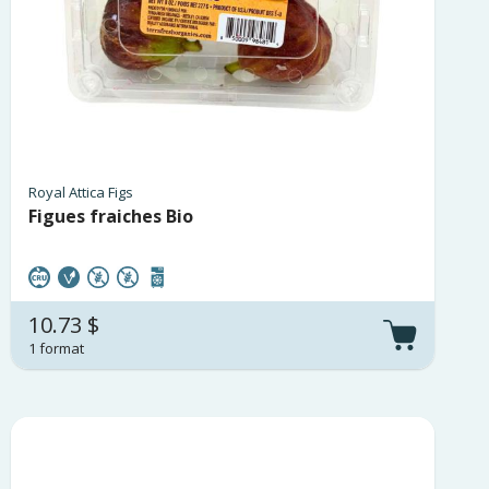
Royal Attica Figs
Figues fraiches Bio
10.73 $
1 format