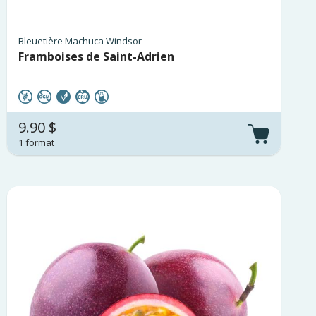
Bleuetière Machuca Windsor
Framboises de Saint-Adrien
9.90 $
1 format