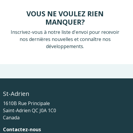
VOUS NE VOULEZ RIEN
MANQUER?
Inscrivez-vous à notre liste d'envoi pour recevoir
nos dernières nouvelles et connaître nos
développements.
St-Adrien
1610B Rue Principale
Saint-Adrien
QC
J0A 1C0
Canada
Contactez-nous