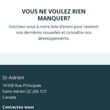
VOUS NE VOULEZ RIEN
MANQUER?
Inscrivez-vous à notre liste d'envoi pour recevoir
nos dernières nouvelles et connaître nos
développements.
St-Adrien
1610B Rue Principale
Saint-Adrien
QC
J0A 1C0
Canada
Contactez-nous