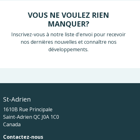
VOUS NE VOULEZ RIEN
MANQUER?
Inscrivez-vous à notre liste d'envoi pour recevoir
nos dernières nouvelles et connaître nos
développements.
St-Adrien
1610B Rue Principale
Saint-Adrien
QC
J0A 1C0
Canada
Contactez-nous