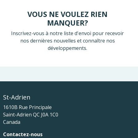
VOUS NE VOULEZ RIEN
MANQUER?
Inscrivez-vous à notre liste d'envoi pour recevoir
nos dernières nouvelles et connaître nos
développements.
St-Adrien
1610B Rue Principale
Saint-Adrien
QC
J0A 1C0
Canada
Contactez-nous