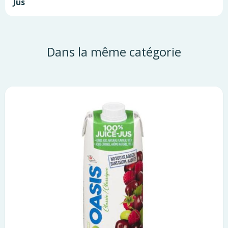
Jus
Dans la même catégorie