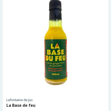
Lafontaine de Jus
La Base de feu