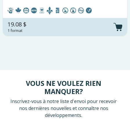
19.08 $
1 format
VOUS NE VOULEZ RIEN
MANQUER?
Inscrivez-vous à notre liste d'envoi pour recevoir
nos dernières nouvelles et connaître nos
développements.