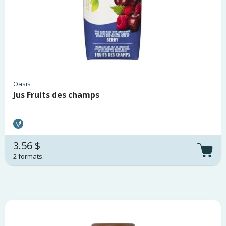
Oasis
Jus Fruits des champs
3.56 $
2 formats