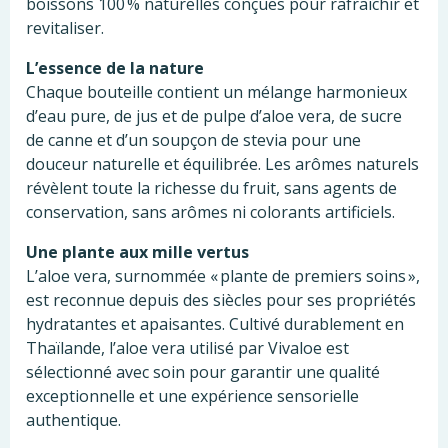
boissons 100 % naturelles conçues pour rafraîchir et
revitaliser.
L’essence de la nature
Chaque bouteille contient un mélange harmonieux
d’eau pure, de jus et de pulpe d’aloe vera, de sucre
de canne et d’un soupçon de stevia pour une
douceur naturelle et équilibrée. Les arômes naturels
révèlent toute la richesse du fruit, sans agents de
conservation, sans arômes ni colorants artificiels.
Une plante aux mille vertus
L’aloe vera, surnommée « plante de premiers soins »,
est reconnue depuis des siècles pour ses propriétés
hydratantes et apaisantes. Cultivé durablement en
Thaïlande, l’aloe vera utilisé par Vivaloe est
sélectionné avec soin pour garantir une qualité
exceptionnelle et une expérience sensorielle
authentique.