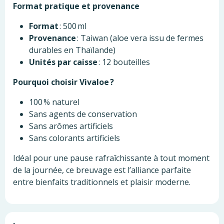
Format pratique et provenance
Format
: 500 ml
Provenance
: Taiwan (aloe vera issu de fermes
durables en Thaïlande)
Unités par caisse
: 12 bouteilles
Pourquoi choisir Vivaloe ?
100 % naturel
Sans agents de conservation
Sans arômes artificiels
Sans colorants artificiels
Idéal pour une pause rafraîchissante à tout moment
de la journée, ce breuvage est l’alliance parfaite
entre bienfaits traditionnels et plaisir moderne.