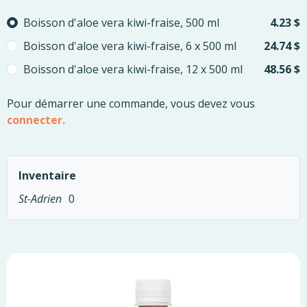
Please select
Boisson d'aloe vera kiwi-fraise, 500 ml
4.23 $
Boisson d'aloe vera kiwi-fraise, 6 x 500 ml
24.74 $
Boisson d'aloe vera kiwi-fraise, 12 x 500 ml
48.56 $
Pour démarrer une commande, vous devez vous
connecter.
Inventaire
St-Adrien
0