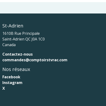
St-Adrien
1610B Rue Principale
Saint-Adrien
QC
J0A 1C0
Canada
Contactez-nous
commandes@comptoirstvrac.com
Nos réseaux
Facebook
Instagram
X