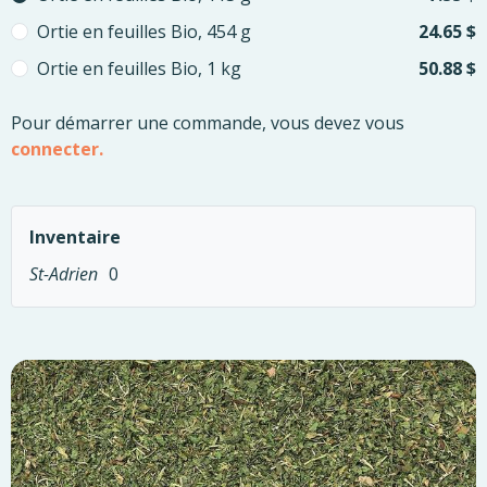
Ortie en feuilles Bio, 454 g
24.65 $
Ortie en feuilles Bio, 1 kg
50.88 $
Pour démarrer une commande, vous devez vous
connecter.
Inventaire
St-Adrien
0