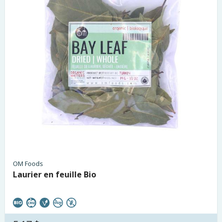
OM Foods
Laurier en feuille Bio