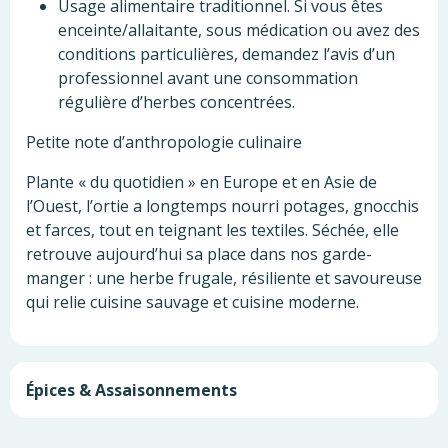
Usage alimentaire traditionnel. Si vous êtes
enceinte/allaitante, sous médication ou avez des
conditions particulières, demandez l’avis d’un
professionnel avant une consommation
régulière d’herbes concentrées.
Petite note d’anthropologie culinaire
Plante « du quotidien » en Europe et en Asie de
l’Ouest, l’ortie a longtemps nourri potages, gnocchis
et farces, tout en teignant les textiles. Séchée, elle
retrouve aujourd’hui sa place dans nos garde-
manger : une herbe frugale, résiliente et savoureuse
qui relie cuisine sauvage et cuisine moderne.
Épices & Assaisonnements