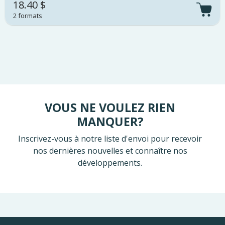
18.40 $
2 formats
VOUS NE VOULEZ RIEN
MANQUER?
Inscrivez-vous à notre liste d'envoi pour recevoir
nos dernières nouvelles et connaître nos
développements.