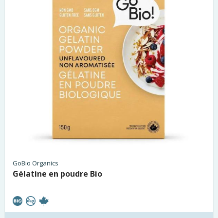
GoBio Organics
Gélatine en poudre Bio