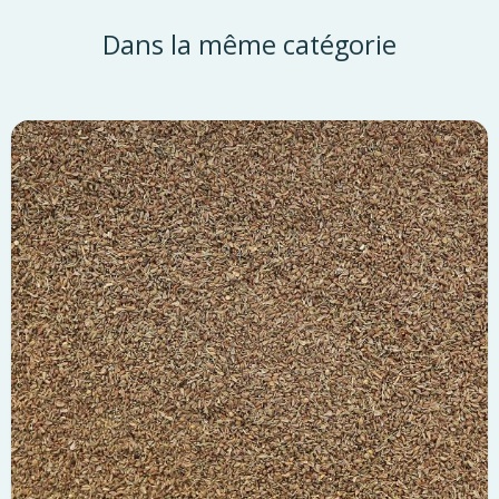
Dans la même catégorie