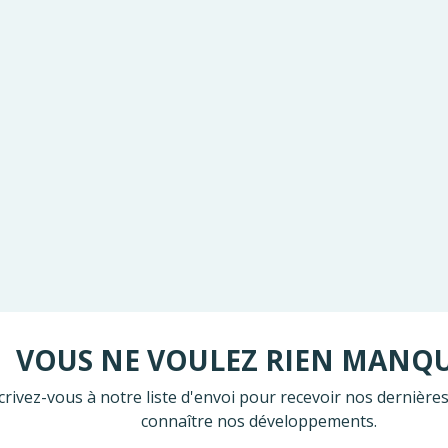
VOUS NE VOULEZ RIEN MANQ
crivez-vous à notre liste d'envoi pour recevoir nos dernières
connaître nos développements.