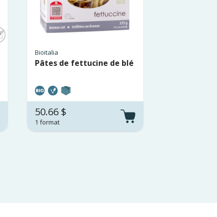
Bioitalia
Pâtes de fettucine de blé
50.66 $
1 format