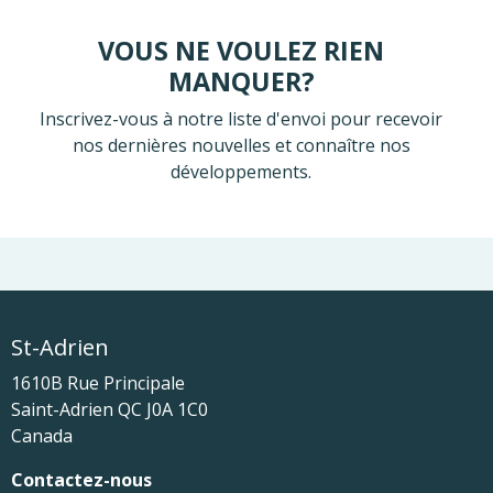
VOUS NE VOULEZ RIEN
MANQUER?
Inscrivez-vous à notre liste d'envoi pour recevoir
nos dernières nouvelles et connaître nos
développements.
St-Adrien
1610B Rue Principale
Saint-Adrien
QC
J0A 1C0
Canada
Contactez-nous