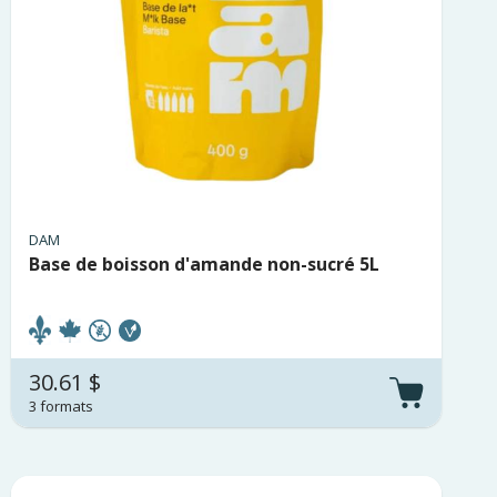
DAM
Base de boisson d'amande non-sucré 5L
30.61 $
3 formats