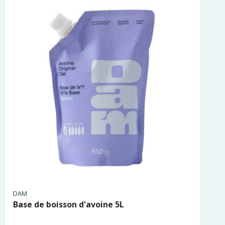
DAM
Base de boisson d'avoine 5L