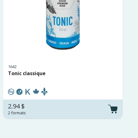
1642
Tonic classique
2.94 $
2 formats