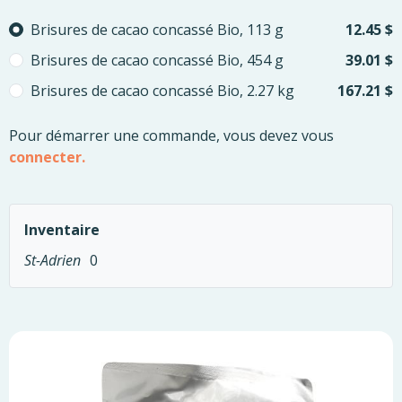
Please select
Brisures de cacao concassé Bio, 113 g
12.45 $
Brisures de cacao concassé Bio, 454 g
39.01 $
Brisures de cacao concassé Bio, 2.27 kg
167.21 $
Pour démarrer une commande, vous devez vous
connecter.
Inventaire
St-Adrien
0