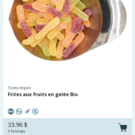
Tootsi Impex
Frites aux fruits en gelée Bio
33.96 $
3 formats