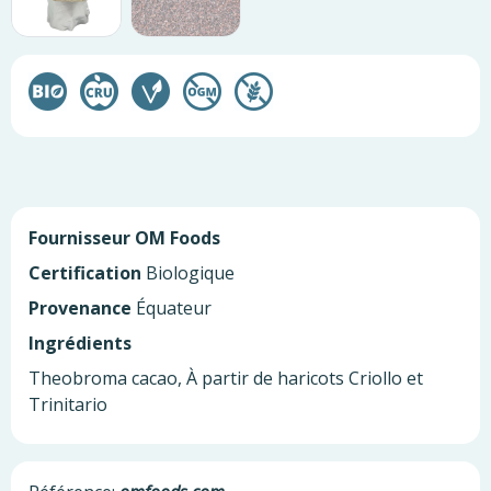
Fournisseur
OM Foods
Certification
Biologique
Provenance
Équateur
Ingrédients
Theobroma cacao, À partir de haricots Criollo et
Trinitario