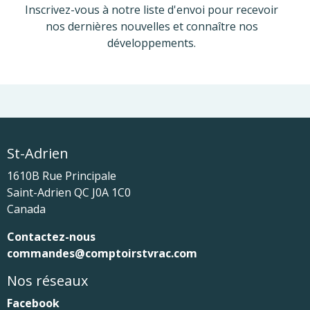
Inscrivez-vous à notre liste d'envoi pour recevoir
nos dernières nouvelles et connaître nos
développements.
St-Adrien
1610B Rue Principale
Saint-Adrien
QC
J0A 1C0
Canada
Contactez-nous
commandes@comptoirstvrac.com
Nos réseaux
Facebook