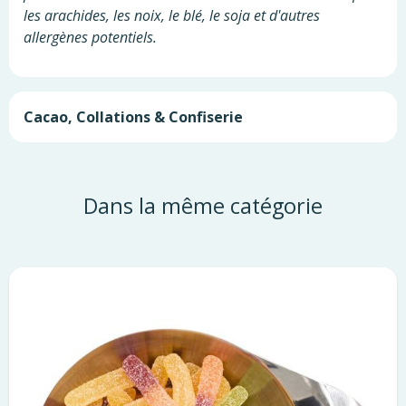
les arachides, les noix, le blé, le soja et d'autres
allergènes potentiels.
Cacao, Collations & Confiserie
Dans la même catégorie