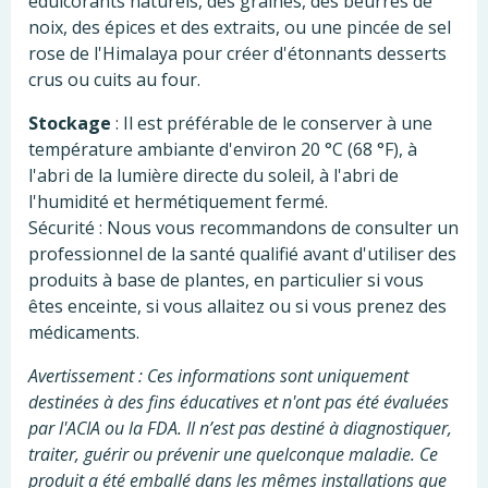
édulcorants naturels, des graines, des beurres de
noix, des épices et des extraits, ou une pincée de sel
rose de l'Himalaya pour créer d'étonnants desserts
crus ou cuits au four.
Stockage
: Il est préférable de le conserver à une
température ambiante d'environ 20 °C (68 °F), à
l'abri de la lumière directe du soleil, à l'abri de
l'humidité et hermétiquement fermé.
Sécurité : Nous vous recommandons de consulter un
professionnel de la santé qualifié avant d'utiliser des
produits à base de plantes, en particulier si vous
êtes enceinte, si vous allaitez ou si vous prenez des
médicaments.
Avertissement : Ces informations sont uniquement
destinées à des fins éducatives et n'ont pas été évaluées
par l'ACIA ou la FDA. Il n’est pas destiné à diagnostiquer,
traiter, guérir ou prévenir une quelconque maladie. Ce
produit a été emballé dans les mêmes installations que