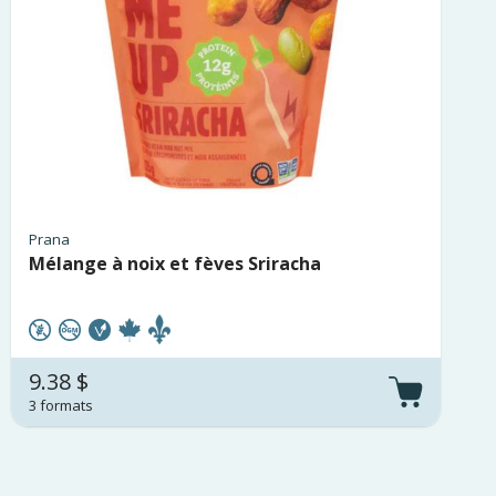
Prana
Mélange à noix et fèves Sriracha
9.38 $
3 formats