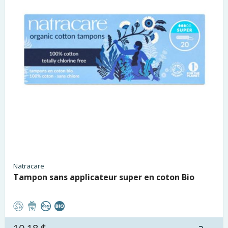
Natracare
Tampon sans applicateur super en coton Bio