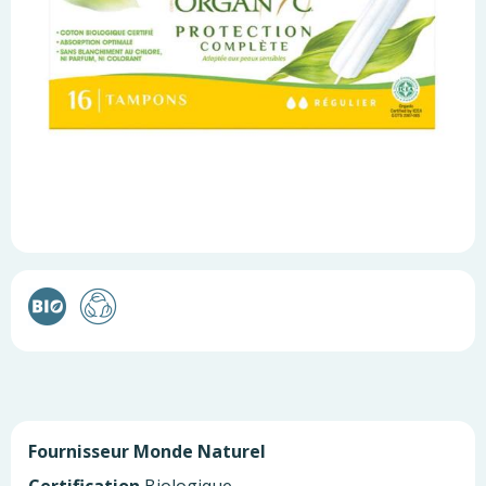
Fournisseur
Monde Naturel