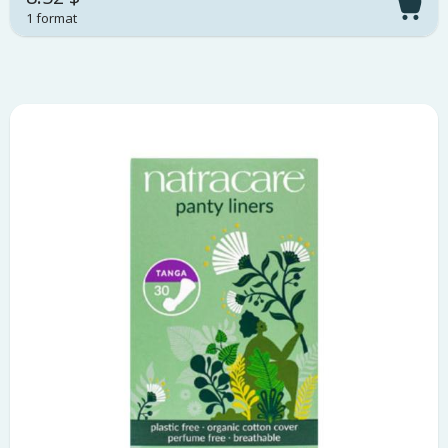
1 format