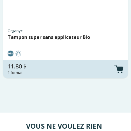
Organyc
Tampon super sans applicateur Bio
11.80 $
1 format
VOUS NE VOULEZ RIEN