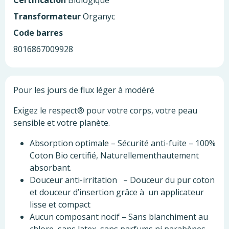
Certification
Biologique
Transformateur
Organyc
Code barres
8016867009928
Pour les jours de flux léger à modéré
Exigez le respect® pour votre corps, votre peau
sensible et votre planète.
Absorption optimale – Sécurité anti-fuite – 100%
Coton Bio certifié, Naturellementhautement
absorbant.
Douceur anti-irritation – Douceur du pur coton
et douceur d’insertion grâce à un applicateur
lisse et compact
Aucun composant nocif – Sans blanchiment au