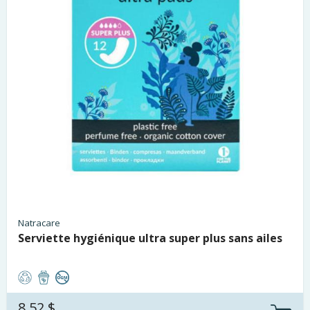
Natracare
Serviette hygiénique ultra super plus sans ailes
8.52 $