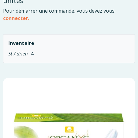
unités
Pour démarrer une commande, vous devez vous
connecter.
Inventaire
St-Adrien
4