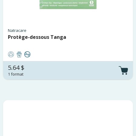
Natracare
Protège-dessous Tanga
5.64 $
1 format