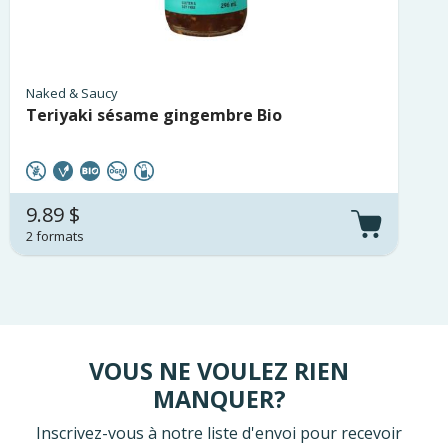
Naked & Saucy
Teriyaki sésame gingembre Bio
9.89 $
2 formats
VOUS NE VOULEZ RIEN
MANQUER?
Inscrivez-vous à notre liste d'envoi pour recevoir