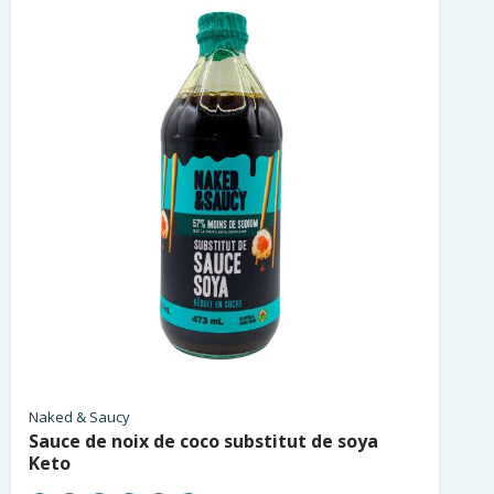
Naked & Saucy
Sauce de noix de coco substitut de soya
Keto