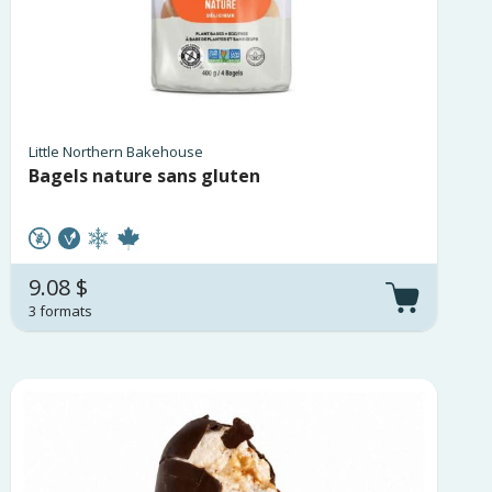
Little Northern Bakehouse
Bagels nature sans gluten
9.08 $
3 formats