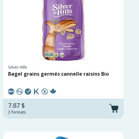
Silver Hills
Bagel grains germés cannelle raisins Bio
7.87 $
2 formats