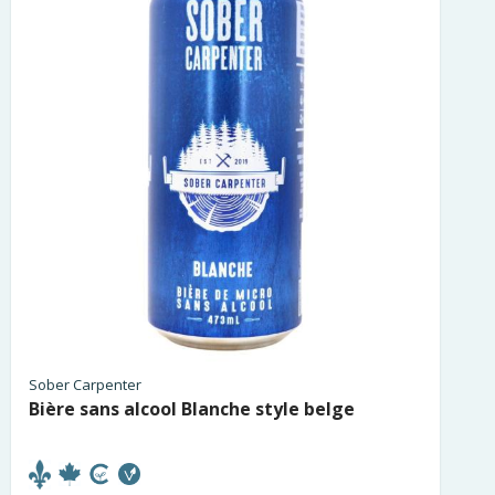
Sober Carpenter
Bière sans alcool Blanche style belge