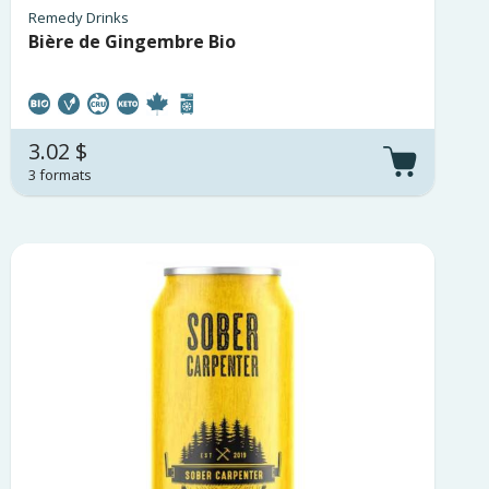
Remedy Drinks
Bière de Gingembre Bio
3.02 $
3 formats