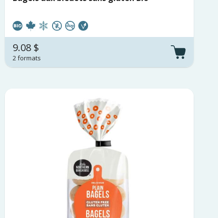
9.08 $
2 formats