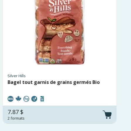
Silver Hills
Bagel tout garnis de grains germés Bio
7.87 $
2 formats