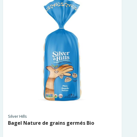
Silver Hills
Bagel Nature de grains germés Bio