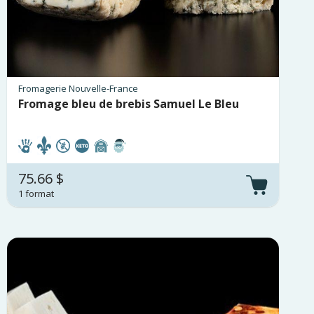
Fromagerie Nouvelle-France
Fromage bleu de brebis Samuel Le Bleu
75.66 $
1 format