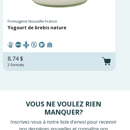
Fromagerie Nouvelle-France
Yogourt de brebis nature
8.74 $
2 formats
VOUS NE VOULEZ RIEN
MANQUER?
Inscrivez-vous à notre liste d'envoi pour recevoir
nos dernières nouvelles et connaître nos