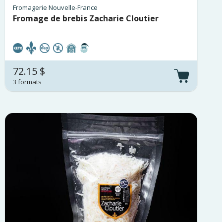
Fromagerie Nouvelle-France
Fromage de brebis Zacharie Cloutier
72.15 $
3 formats