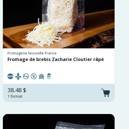
Fromagerie Nouvelle-France
Fromage de brebis Zacharie Cloutier râpé
38.48 $
1 format