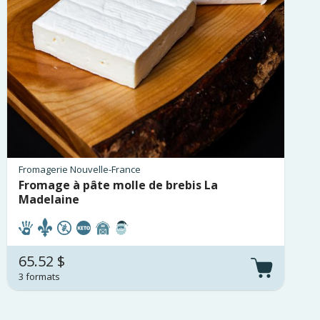
Fromagerie Nouvelle-France
Fromage à pâte molle de brebis La
Madelaine
65.52 $
3 formats