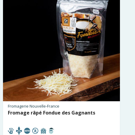
Fromagerie Nouvelle-France
Fromage râpé Fondue des Gagnants