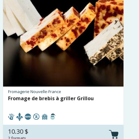
Fromagerie Nouvelle-France
Fromage de brebis à griller Grillou
10.30 $
2 formats