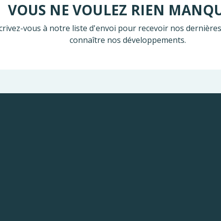
VOUS NE VOULEZ RIEN MANQ
crivez-vous à notre liste d'envoi pour recevoir nos dernières
connaître nos développements.