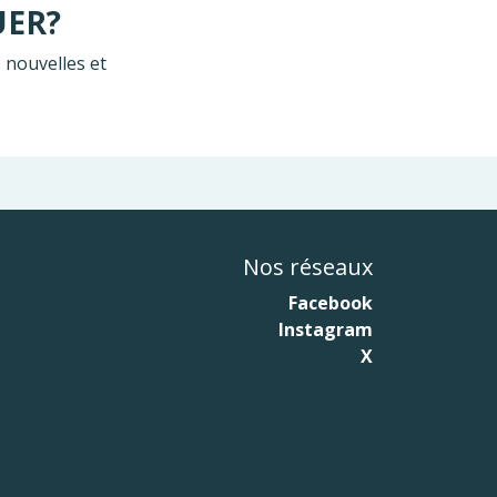
UER?
 nouvelles et
Nos réseaux
Facebook
Instagram
X