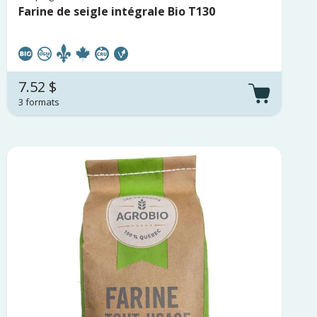
Farine de seigle intégrale Bio T130
7.52 $
3 formats