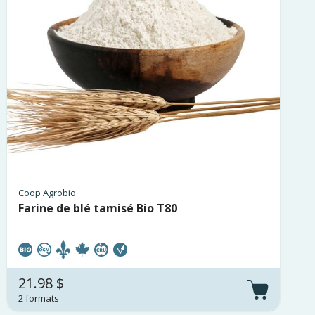
Coop Agrobio
Farine de blé tamisé Bio T80
21.98 $
2 formats