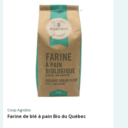
Coop Agrobio
Farine de blé à pain Bio du Québec