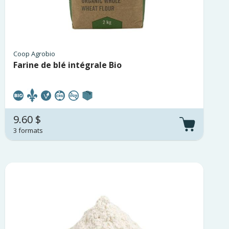
Coop Agrobio
Farine de blé intégrale Bio
9.60 $
3 formats