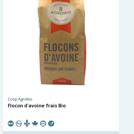
Coop Agrobio
Flocon d'avoine frais Bio