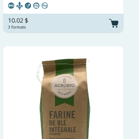
10.02 $
3 formats