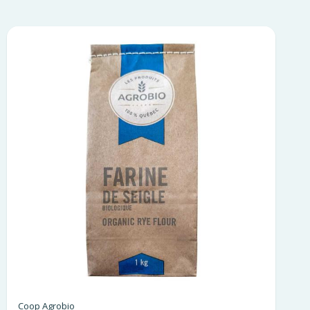
Coop Agrobio