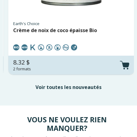
Earth's Choice
Crème de noix de coco épaisse Bio
8.32 $
2 formats
Voir toutes les nouveautés
VOUS NE VOULEZ RIEN
MANQUER?