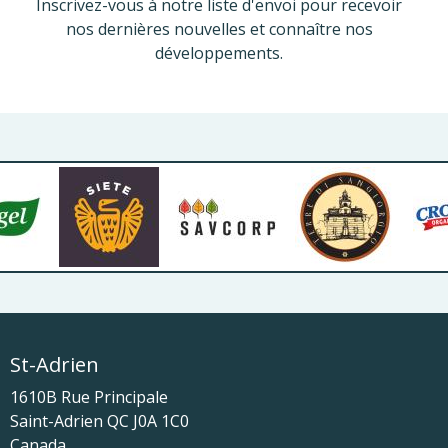
Inscrivez-vous à notre liste d'envoi pour recevoir
nos dernières nouvelles et connaître nos
développements.
St-Adrien
1610B Rue Principale
Saint-Adrien
QC
J0A 1C0
Canada