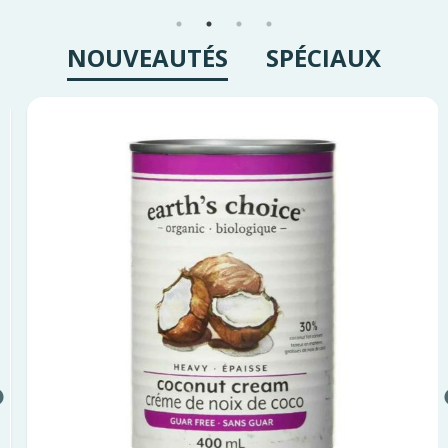
NOUVEAUTÉS
SPÉCIAUX